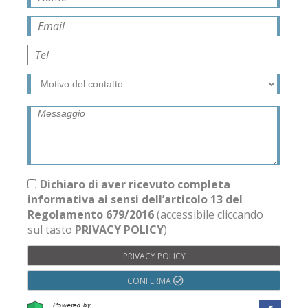
Dichiaro di aver ricevuto completa
informativa ai sensi dell’articolo 13 del
Regolamento 679/2016
(accessibile cliccando
sul tasto
PRIVACY POLICY
)
PRIVACY POLICY
CONFERMA