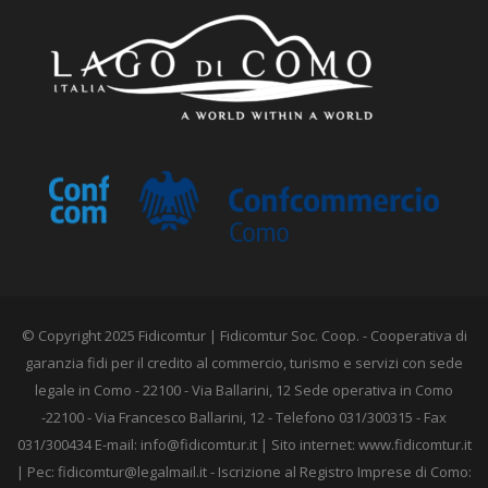
© Copyright 2025 Fidicomtur | Fidicomtur Soc. Coop. - Cooperativa di
garanzia fidi per il credito al commercio, turismo e servizi con sede
legale in Como - 22100 - Via Ballarini, 12 Sede operativa in Como
-22100 - Via Francesco Ballarini, 12 - Telefono 031/300315 - Fax
031/300434 E-mail:
info@fidicomtur.it
| Sito internet: www.fidicomtur.it
| Pec:
fidicomtur@legalmail.it
- Iscrizione al Registro Imprese di Como: