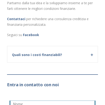
Partiamo dalla tua idea e la sviluppiamo insieme a te per
farti ottenere le migliori condizioni finanziarie.
Contattaci
per richiedere una consulenza creditizia e
finanziaria personalizzata.
Seguici su
Facebook
Quali sono i costi finanziabili?
Entra in contatto con noi