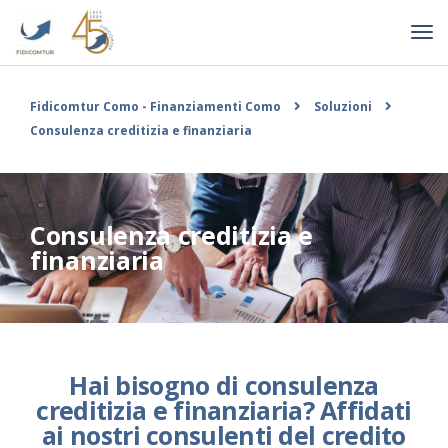
Fidicomtur Como - Finanziamenti Como
Soluzioni
Consulenza creditizia e finanziaria
Consulenza creditizia e
finanziaria
Hai bisogno di consulenza
creditizia e finanziaria? Affidati
ai nostri consulenti del credito