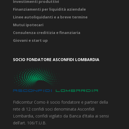
Investimenti produttivi
Finanziamenti per liquidità aziendale
Linee autoliquidanti e a breve termine
Mutui ipotecari
Consulenza creditizia e finanziaria
Giovani e start up
SOCIO FONDATORE ASCONFIDI LOMBARDIA
Fidicomtur Como è socio fondatore e partner della
rete di 12 confidi soci denominata Asconfidi
Lombardia, confidi vigilato da Banca d’Italia ai sensi
dell’art. 106/T.U.B.