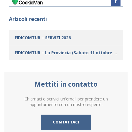
Articoli recenti
FIDICOMTUR – SERVIZI 2026
FIDICOMTUR – La Provincia (Sabato 11 ottobre 2025)
Mettiti in contatto
Chiamaci o scrivici un'email per prendere un
appuntamento con un nostro esperto.
CONTATTACI