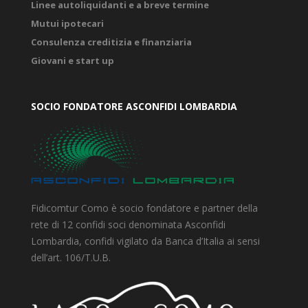
Linee autoliquidanti e a breve termine
Mutui ipotecari
Consulenza creditizia e finanziaria
Giovani e start up
SOCIO FONDATORE ASCONFIDI LOMBARDIA
Fidicomtur Como è socio fondatore e partner della
rete di 12 confidi soci denominata Asconfidi
Lombardia, confidi vigilato da Banca d’Italia ai sensi
dell’art. 106/T.U.B.