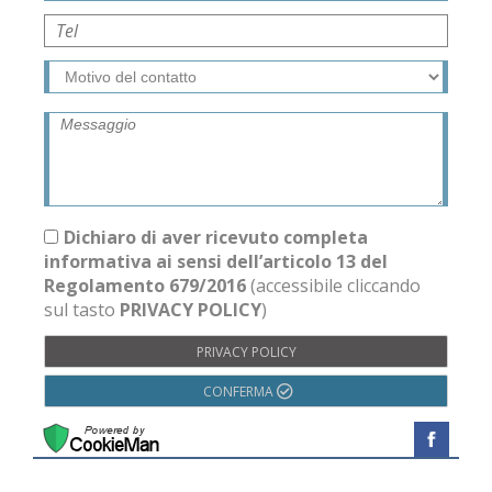
Dichiaro di aver ricevuto completa
informativa ai sensi dell’articolo 13 del
Regolamento 679/2016
(accessibile cliccando
sul tasto
PRIVACY POLICY
)
PRIVACY POLICY
CONFERMA