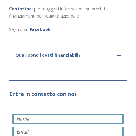
Contattaci
per maggiori informazioni su prestiti e
finanziamenti per liquidità aziendale
Seguici su
Facebook
Quali sono i costi finanziabili?
Entra in contatto con noi