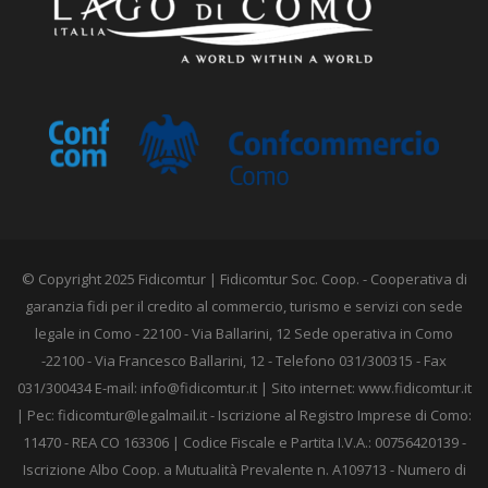
© Copyright 2025 Fidicomtur | Fidicomtur Soc. Coop. - Cooperativa di
garanzia fidi per il credito al commercio, turismo e servizi con sede
legale in Como - 22100 - Via Ballarini, 12 Sede operativa in Como
-22100 - Via Francesco Ballarini, 12 - Telefono 031/300315 - Fax
031/300434 E-mail:
info@fidicomtur.it
| Sito internet: www.fidicomtur.it
| Pec:
fidicomtur@legalmail.it
- Iscrizione al Registro Imprese di Como:
11470 - REA CO 163306 | Codice Fiscale e Partita I.V.A.: 00756420139 -
Iscrizione Albo Coop. a Mutualità Prevalente n. A109713 - Numero di