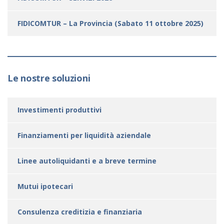
FIDICOMTUR – La Provincia (Sabato 11 ottobre 2025)
Le nostre soluzioni
Investimenti produttivi
Finanziamenti per liquidità aziendale
Linee autoliquidanti e a breve termine
Mutui ipotecari
Consulenza creditizia e finanziaria