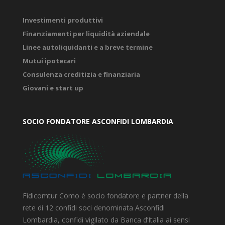
Investimenti produttivi
Finanziamenti per liquidità aziendale
Linee autoliquidanti e a breve termine
Mutui ipotecari
Consulenza creditizia e finanziaria
Giovani e start up
SOCIO FONDATORE ASCONFIDI LOMBARDIA
Fidicomtur Como è socio fondatore e partner della
rete di 12 confidi soci denominata Asconfidi
Lombardia, confidi vigilato da Banca d’Italia ai sensi