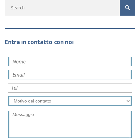
Entra in contatto con noi