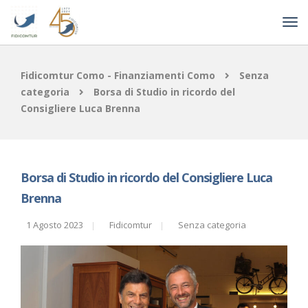
Fidicomtur Como - Finanziamenti Como
Senza
categoria
Borsa di Studio in ricordo del
Consigliere Luca Brenna
Borsa di Studio in ricordo del Consigliere Luca
Brenna
1 Agosto 2023
Fidicomtur
Senza categoria