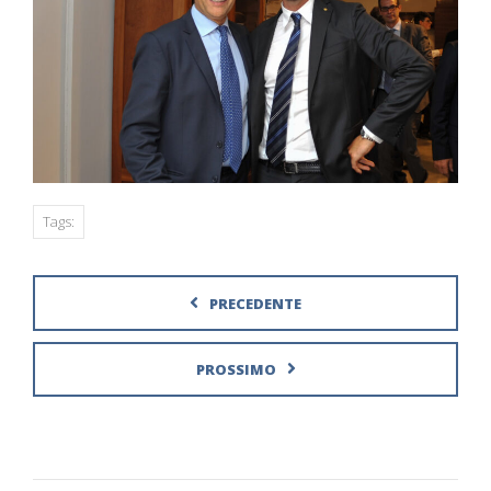
Tags:
PRECEDENTE
PROSSIMO