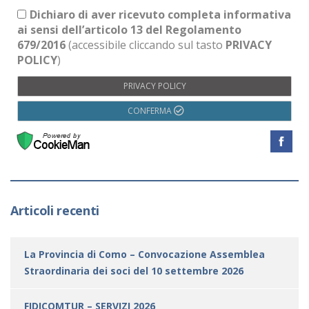
Dichiaro di aver ricevuto completa informativa
ai sensi dell’articolo 13 del Regolamento
679/2016
(accessibile cliccando sul tasto
PRIVACY
POLICY
)
PRIVACY POLICY
CONFERMA
Articoli recenti
La Provincia di Como – Convocazione Assemblea
Straordinaria dei soci del 10 settembre 2026
FIDICOMTUR – SERVIZI 2026