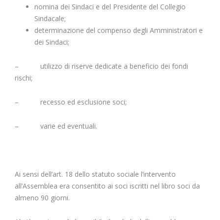
nomina dei Sindaci e del Presidente del Collegio
Sindacale;
determinazione del compenso degli Amministratori e
dei Sindaci;
– utilizzo di riserve dedicate a beneficio dei fondi
rischi;
– recesso ed esclusione soci;
– varie ed eventuali.
Ai sensi dell’art. 18 dello statuto sociale l’intervento
all’Assemblea era consentito ai soci iscritti nel libro soci da
almeno 90 giorni.