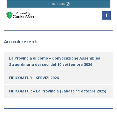
CONFERMA
Articoli recenti
La Provincia di Como – Convocazione Assemblea
Straordinaria dei soci del 10 settembre 2026
FIDICOMTUR – SERVIZI 2026
FIDICOMTUR – La Provincia (Sabato 11 ottobre 2025)