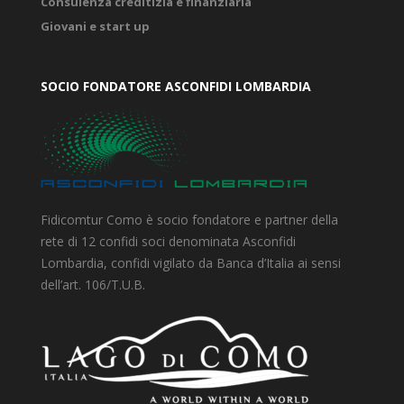
Consulenza creditizia e finanziaria
Giovani e start up
SOCIO FONDATORE ASCONFIDI LOMBARDIA
Fidicomtur Como è socio fondatore e partner della
rete di 12 confidi soci denominata Asconfidi
Lombardia, confidi vigilato da Banca d’Italia ai sensi
dell’art. 106/T.U.B.