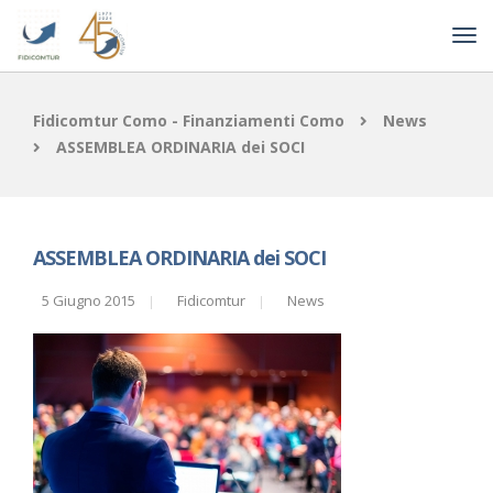
Fidicomtur Como - Finanziamenti Como
News
ASSEMBLEA ORDINARIA dei SOCI
ASSEMBLEA ORDINARIA dei SOCI
5 Giugno 2015
Fidicomtur
News