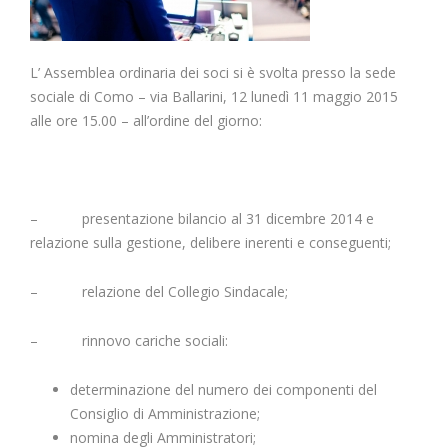
L’ Assemblea ordinaria dei soci si è svolta presso la sede
sociale di Como – via Ballarini, 12 lunedì 11 maggio 2015
alle ore 15.00 – all’ordine del giorno:
– presentazione bilancio al 31 dicembre 2014 e
relazione sulla gestione, delibere inerenti e conseguenti;
– relazione del Collegio Sindacale;
– rinnovo cariche sociali:
determinazione del numero dei componenti del
Consiglio di Amministrazione;
nomina degli Amministratori;