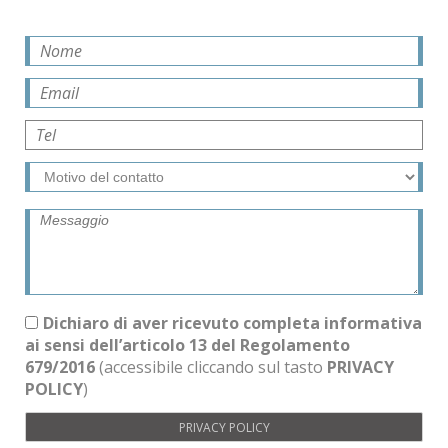
Dichiaro di aver ricevuto completa informativa
ai sensi dell’articolo 13 del Regolamento
679/2016
(accessibile cliccando sul tasto
PRIVACY
POLICY
)
PRIVACY POLICY