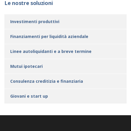
Le nostre soluzioni
Investimenti produttivi
Finanziamenti per liquidità aziendale
Linee autoliquidanti e a breve termine
Mutui ipotecari
Consulenza creditizia e finanziaria
Giovani e start up