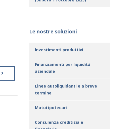
Le nostre soluzioni
Investimenti produttivi
Finanziamenti per liquidità
aziendale
Linee autoliquidanti e a breve
termine
Mutui ipotecari
Consulenza creditizia e