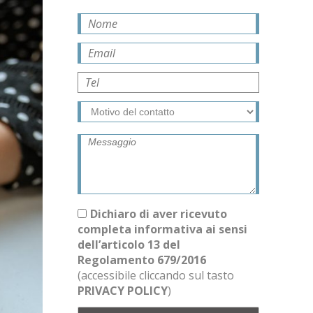
Dichiaro di aver ricevuto
completa informativa ai sensi
dell’articolo 13 del
Regolamento 679/2016
(accessibile cliccando sul tasto
PRIVACY POLICY
)