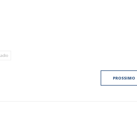
adio
PROSSIMO