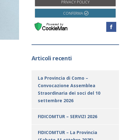
PRIVACY POLICY
CONFERMA
Articoli recenti
La Provincia di Como –
Convocazione Assemblea
Straordinaria dei soci del 10
settembre 2026
FIDICOMTUR – SERVIZI 2026
FIDICOMTUR – La Provincia
(Sabato 11 ottobre 2025)