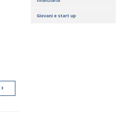
finanziaria
Giovani e start up