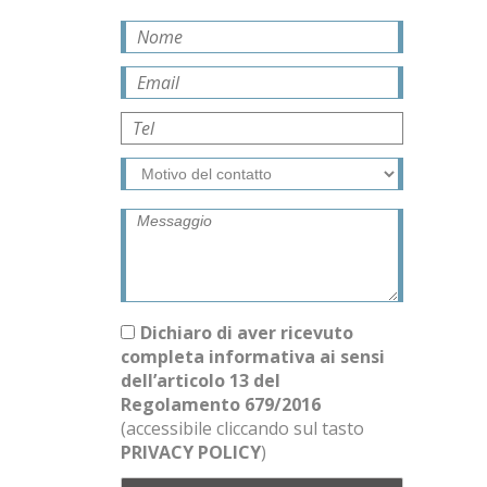
Dichiaro di aver ricevuto
completa informativa ai sensi
dell’articolo 13 del
Regolamento 679/2016
(accessibile cliccando sul tasto
PRIVACY POLICY
)