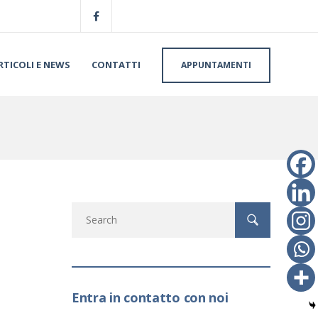
RTICOLI E NEWS
CONTATTI
APPUNTAMENTI
Entra in contatto con noi