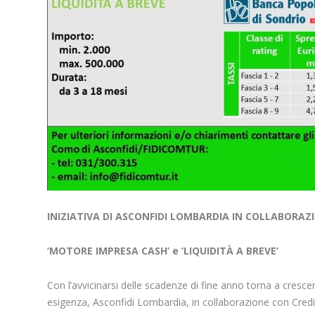
INIZIATIVA DI ASCONFIDI LOMBARDIA IN COLLABORA
‘MOTORE IMPRESA CASH’ e ‘LIQUIDITÀ A BREVE’
Con l’avvicinarsi delle scadenze di fine anno torna a crescer
esigenza, Asconfidi Lombardia, in collaborazione con Credi